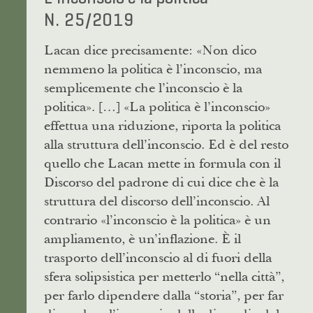
N. 25/2019
Lacan dice precisamente: «Non dico
nemmeno la politica è l’inconscio, ma
semplicemente che l’inconscio è la
politica». […] «La politica è l’inconscio»
effettua una riduzione, riporta la politica
alla struttura dell’inconscio. Ed è del resto
quello che Lacan mette in formula con il
Discorso del padrone di cui dice che è la
struttura del discorso dell’inconscio. Al
contrario «l’inconscio è la politica» è un
ampliamento, è un’inflazione. È il
trasporto dell’inconscio al di fuori della
sfera solipsistica per metterlo “nella città”,
per farlo dipendere dalla “storia”, per far