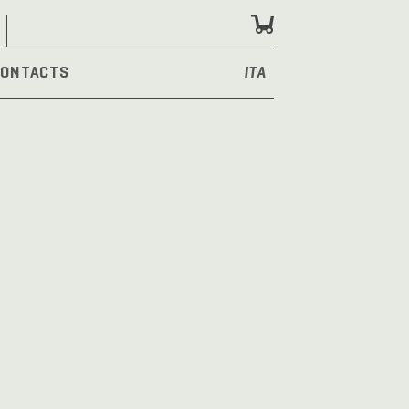
ONTACTS
ITA