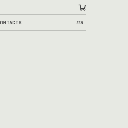
ONTACTS
ITA