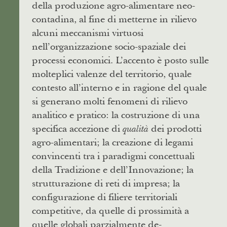
della produzione agro-alimentare neo-
contadina, al fine di metterne in rilievo
alcuni meccanismi virtuosi
nell’organizzazione socio-spaziale dei
processi economici. L’accento è posto sulle
molteplici valenze del territorio, quale
contesto all’interno e in ragione del quale
si generano molti fenomeni di rilievo
analitico e pratico: la costruzione di una
specifica accezione di
dei prodotti
qualità
agro-alimentari; la creazione di legami
convincenti tra i paradigmi concettuali
della Tradizione e dell’Innovazione; la
strutturazione di reti di impresa; la
configurazione di filiere territoriali
competitive, da quelle di prossimità a
quelle globali parzialmente de-