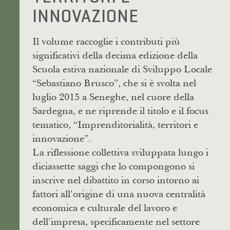
INNOVAZIONE
Il volume raccoglie i contributi più
significativi della decima edizione della
Scuola estiva nazionale di Sviluppo Locale
“Sebastiano Brusco”, che si è svolta nel
luglio 2015 a Seneghe, nel cuore della
Sardegna, e ne riprende il titolo e il focus
tematico, “Imprenditorialità, territori e
innovazione”.
La riflessione collettiva sviluppata lungo i
diciassette saggi che lo compongono si
inscrive nel dibattito in corso intorno ai
fattori all’origine di una nuova centralità
economica e culturale del lavoro e
dell’impresa, specificamente nel settore