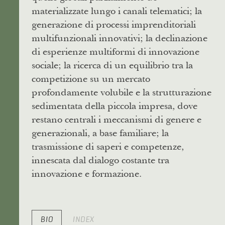
materializzate lungo i canali telematici; la
generazione di processi imprenditoriali
multifunzionali innovativi; la declinazione
di esperienze multiformi di innovazione
sociale; la ricerca di un equilibrio tra la
competizione su un mercato
profondamente volubile e la strutturazione
sedimentata della piccola impresa, dove
restano centrali i meccanismi di genere e
generazionali, a base familiare; la
trasmissione di saperi e competenze,
innescata dal dialogo costante tra
innovazione e formazione.
BIO
INDEX