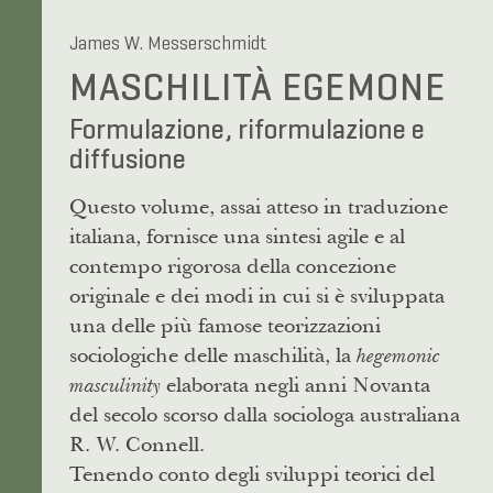
James W. Messerschmidt
MASCHILITÀ EGEMONE
Formulazione, riformulazione e
diffusione
Questo volume, assai atteso in traduzione
italiana, fornisce una sintesi agile e al
contempo rigorosa della concezione
originale e dei modi in cui si è sviluppata
una delle più famose teorizzazioni
sociologiche delle maschilità, la
hegemonic
elaborata negli anni Novanta
masculinity
del secolo scorso dalla sociologa australiana
R. W. Connell.
Tenendo conto degli sviluppi teorici del