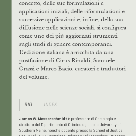
concetto, delle sue formulazioni e
applicazioni iniziali, delle riformulazioni e
successive applicazioni e, infine, della sua
diffusione nelle scienze sociali, si configura
come uno dei più aggiornati strumenti
sugli studi di genere contemporanei.
L’edizione italiana è arricchita da una
postfazione di Cirus Rinaldi, Samuele
Grassi e Marco Bacio, curatori e traduttori
del volume.
BIO
INDEX
James W. Messerschmidt
è professore di Sociologia e
direttore del Dipartimento di Criminologia della University of
Southern Maine, nonché docente presso la School of Justice,