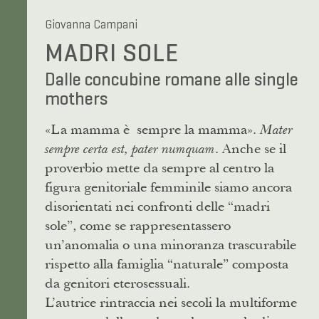
Giovanna Campani
MADRI SOLE
Dalle concubine romane alle single
mothers
«La mamma è sempre la mamma».
Mater
. Anche se il
sempre certa est, pater numquam
proverbio mette da sempre al centro la
figura genitoriale femminile siamo ancora
disorientati nei confronti delle “madri
sole”, come se rappresentassero
un’anomalia o una minoranza trascurabile
rispetto alla famiglia “naturale” composta
da genitori eterosessuali.
L’autrice rintraccia nei secoli la multiforme