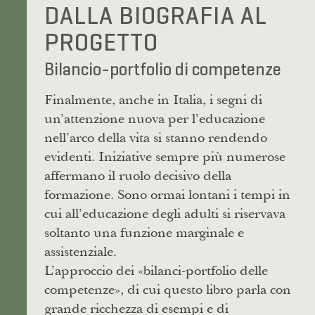
DALLA BIOGRAFIA AL
PROGETTO
Bilancio-portfolio di competenze
Finalmente, anche in Italia, i segni di
un’attenzione nuova per l’educazione
nell’arco della vita si stanno rendendo
evidenti. Iniziative sempre più numerose
affermano il ruolo decisivo della
formazione. Sono ormai lontani i tempi in
cui all’educazione degli adulti si riservava
soltanto una funzione marginale e
assistenziale.
L’approccio dei «bilanci-portfolio delle
competenze», di cui questo libro parla con
grande ricchezza di esempi e di