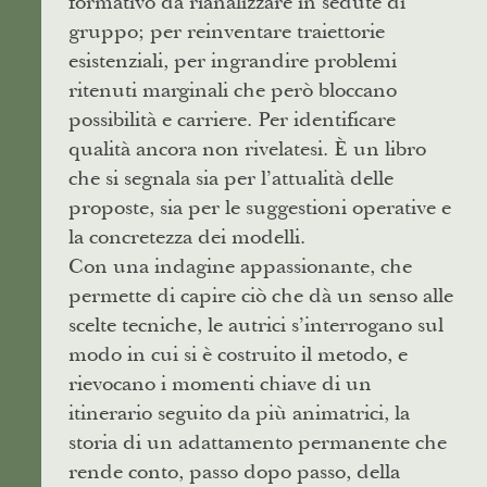
formativo da rianalizzare in sedute di
gruppo; per reinventare traiettorie
esistenziali, per ingrandire problemi
ritenuti marginali che però bloccano
possibilità e carriere. Per identificare
qualità ancora non rivelatesi. È un libro
che si segnala sia per l’attualità delle
proposte, sia per le suggestioni operative e
la concretezza dei modelli.
Con una indagine appassionante, che
permette di capire ciò che dà un senso alle
scelte tecniche, le autrici s’interrogano sul
modo in cui si è costruito il metodo, e
rievocano i momenti chiave di un
itinerario seguito da più animatrici, la
storia di un adattamento permanente che
rende conto, passo dopo passo, della