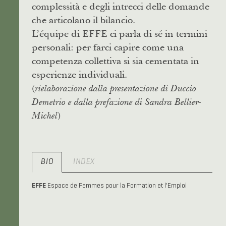
complessità e degli intrecci delle domande
che articolano il bilancio.
L’équipe di EFFE ci parla di sé in termini
personali: per farci capire come una
competenza collettiva si sia cementata in
esperienze individuali.
(
rielaborazione dalla presentazione di Duccio
Demetrio
e dalla prefazione di Sandra Bellier-
)
Michel
BIO
INDEX
EFFE
Espace de Femmes pour la Formation et l'Emploi