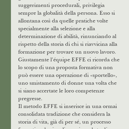
suggerimenti procedurali, privilegia
sempre la globalità della persona. Esso si
allontana così da quelle pratiche volte
specialmente alla selezione e alla
determinazione di abilità, rinunciando al
rispetto della storia di chi si riavvicina alla
formazione per trovare un nuovo lavoro.
Giustamente l’équipe EFFE ci ricorda che
lo scopo di una proposta formativa non
può essere una operazione di «sportello»,
uno smistamento di donne una volta che
si siano accertate le loro competenze
pregresse.
Il metodo EFFE si inserisce in una ormai
consolidata tradizione che considera la
storia di vita, già di per sé, un processo