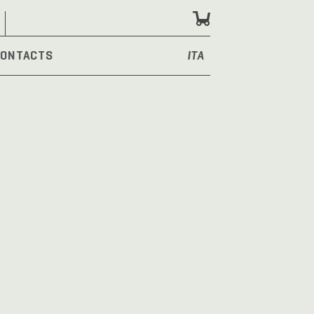
ONTACTS
ITA