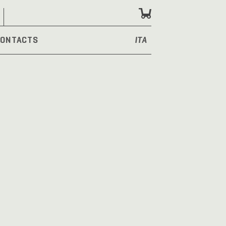
ONTACTS
ITA