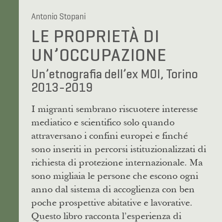
Antonio Stopani
LE PROPRIETÀ DI
UN’OCCUPAZIONE
Un’etnografia dell’ex MOI, Torino
2013-2019
I migranti sembrano riscuotere interesse
mediatico e scientifico solo quando
attraversano i confini europei e finché
sono inseriti in percorsi istituzionalizzati di
richiesta di protezione internazionale. Ma
sono migliaia le persone che escono ogni
anno dal sistema di accoglienza con ben
poche prospettive abitative e lavorative.
Questo libro racconta l’esperienza di