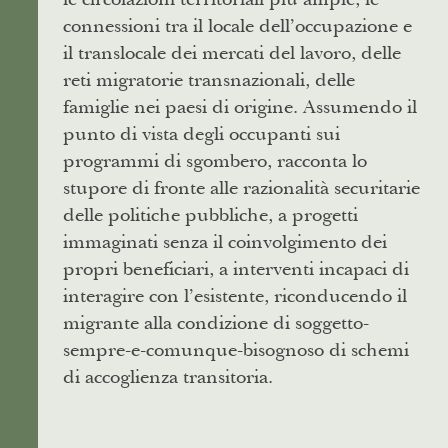
connessioni tra il locale dell’occupazione e
il translocale dei mercati del lavoro, delle
reti migratorie transnazionali, delle
famiglie nei paesi di origine. Assumendo il
punto di vista degli occupanti sui
programmi di sgombero, racconta lo
stupore di fronte alle razionalità securitarie
delle politiche pubbliche, a progetti
immaginati senza il coinvolgimento dei
propri beneficiari, a interventi incapaci di
interagire con l’esistente, riconducendo il
migrante alla condizione di soggetto-
sempre-e-comunque-bisognoso di schemi
di accoglienza transitoria.