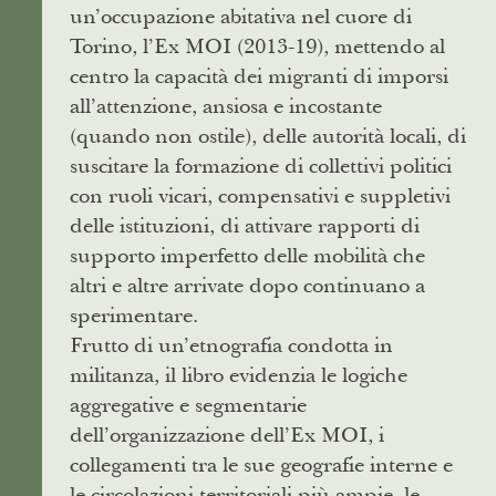
un’occupazione abitativa nel cuore di
Torino, l’Ex MOI (2013-19), mettendo al
centro la capacità dei migranti di imporsi
all’attenzione, ansiosa e incostante
(quando non ostile), delle autorità locali, di
suscitare la formazione di collettivi politici
con ruoli vicari, compensativi e suppletivi
delle istituzioni, di attivare rapporti di
supporto imperfetto delle mobilità che
altri e altre arrivate dopo continuano a
sperimentare.
Frutto di un’etnografia condotta in
militanza, il libro evidenzia le logiche
aggregative e segmentarie
dell’organizzazione dell’Ex MOI, i
collegamenti tra le sue geografie interne e
le circolazioni territoriali più ampie, le