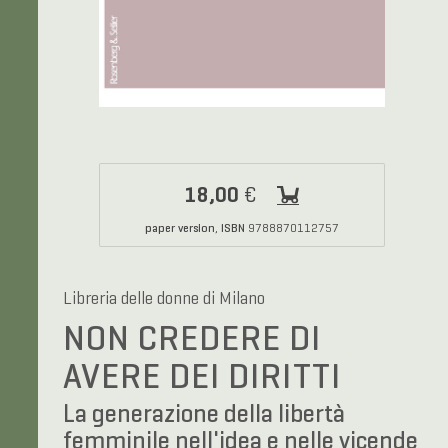
18,00
€
paper version
ISBN
,
9788870112757
Libreria delle donne di Milano
NON CREDERE DI
AVERE DEI DIRITTI
La generazione della libertà
femminile nell'idea e nelle vicende