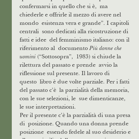
confermarsi in quello che si è, ma
chiederle e offrirle il mezzo di avere nel
mondo esistenza vera e grande”. I capitoli
centrali sono dedicati alla ricostruzione di
fatti e idee del femminismo italiano: con il
riferimento al documento
Più donne che
(“Sottosopra”, 1983) si chiude la
uomini
rilettura del passato e prende avvio la
riflessione sul presente. Il lavoro di
questo libro è due volte parziale. Per i fatti
del passato c’è la parzialità della memoria,
con le sue selezioni, le sue dimenticanze,
le sue interpretazioni.
Per il presente c’è la parzialità di una presa
di posizione. Quando una donna prende
posizione essendo fedele al suo desiderio e