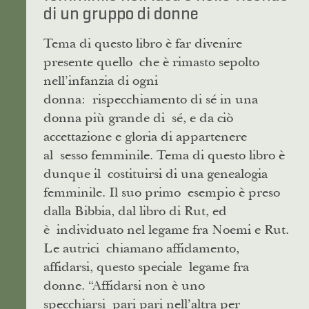
di un gruppo di donne
Tema di questo libro è far divenire
presente quello che è rimasto sepolto
nell’infanzia di ogni
donna: rispecchiamento di sé in una
donna più grande di sé, e da ciò
accettazione e gloria di appartenere
al sesso femminile. Tema di questo libro è
dunque il costituirsi di una genealogia
femminile. Il suo primo esempio è preso
dalla Bibbia, dal libro di Rut, ed
è individuato nel legame fra Noemi e Rut.
Le autrici chiamano affidamento,
affidarsi, questo speciale legame fra
donne. “Affidarsi non è uno
specchiarsi pari pari nell’altra per