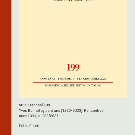
Studi Francesi 199
Yves Bonnefoy cent ans (1923-2023). Rencontres
anno LXVII, n. 199/2023
Fabio Scotto