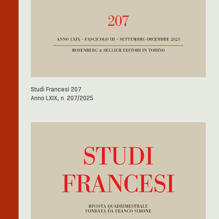
Studi Francesi 207
Anno LXIX, n. 207/2025