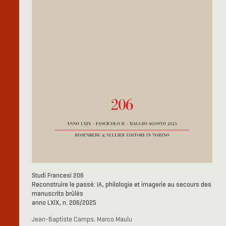
Studi Francesi 206
Reconstruire le passé: IA, philologie et imagerie au secours des
manuscrits brûlés
anno LXIX, n. 206/2025
Jean-Baptiste Camps, Marco Maulu