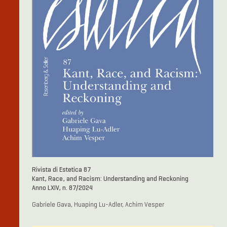
Rivista di Estetica 87
Kant, Race, and Racism: Understanding and Reckoning
Anno LXIV, n. 87/2024
Gabriele Gava, Huaping Lu-Adler, Achim Vesper