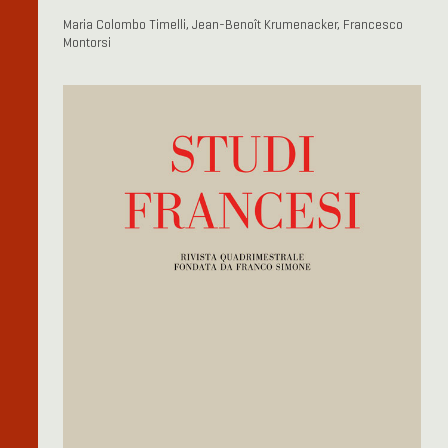
Maria Colombo Timelli, Jean-Benoît Krumenacker, Francesco
Montorsi