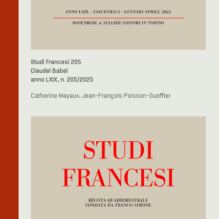
Studi Francesi 205
Claudel Babel
anno LXIX, n. 205/2025
Catherine Mayaux, Jean-François Poisson-Gueffier