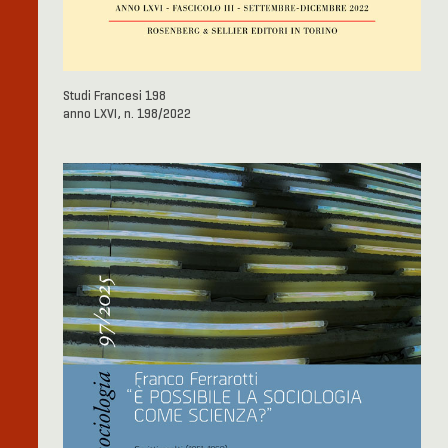
Studi Francesi 198
anno LXVI, n. 198/2022