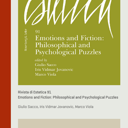
Rivista di Estetica 91
Emotions and Fiction: Philosophical and Psychological Puzzles
Giulio Sacco, Iris Vidmar Jovanovic, Marco Viola