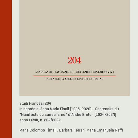
Studi Francesi 204
In ricordo di Anna Maria Finoli (1923-2020) - Centenaire du
“Manifeste du surréalisme” d’André Breton (1924-2024)
anno LXVIII, n. 204/2024
Maria Colombo Timelli, Barbara Ferrari, Maria Emanuela Raffi