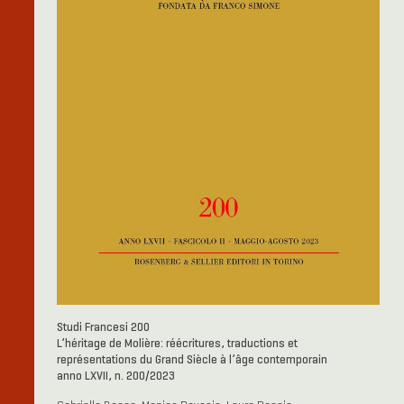
Studi Francesi 200
L’héritage de Molière: réécritures, traductions et
représentations du Grand Siècle à l’âge contemporain
anno LXVII, n. 200/2023