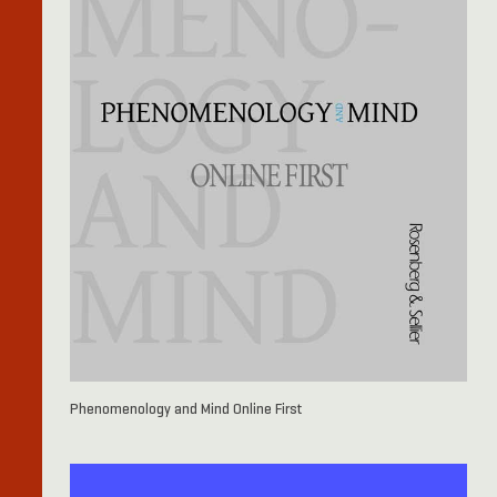
Phenomenology and Mind Online First