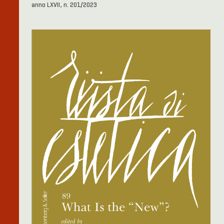
anno LXVII, n. 201/2023