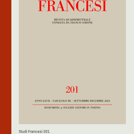
Studi Francesi 201