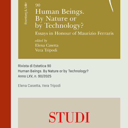
Rivista di Estetica 90
Human Beings. By Nature or by Technology?
Anno LXV, n. 90/2025
Elena Casetta, Vera Tripodi