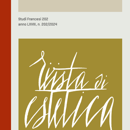
Studi Francesi 202
anno LXVIII, n. 202/2024