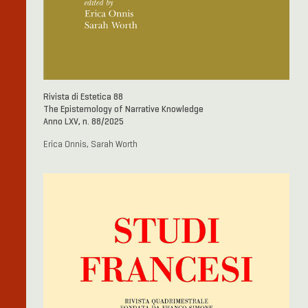
Rivista di Estetica 88
The Epistemology of Narrative Knowledge
Anno LXV, n. 88/2025
Erica Onnis, Sarah Worth