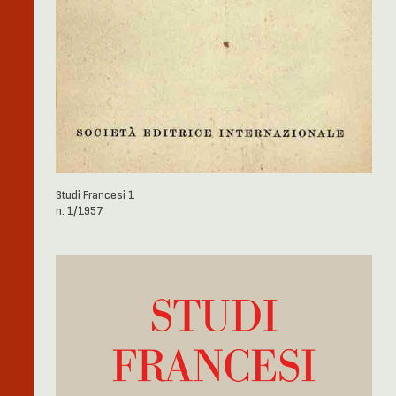
Studi Francesi 1
n. 1/1957