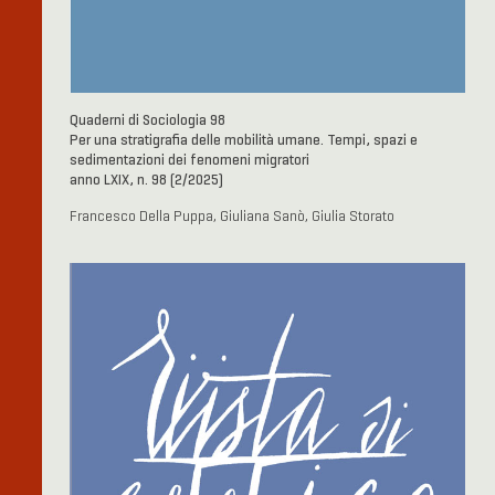
Quaderni di Sociologia 98
Per una stratigrafia delle mobilità umane. Tempi, spazi e
sedimentazioni dei fenomeni migratori
anno LXIX, n. 98 (2/2025)
Francesco Della Puppa, Giuliana Sanò, Giulia Storato