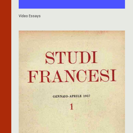
Video Essays