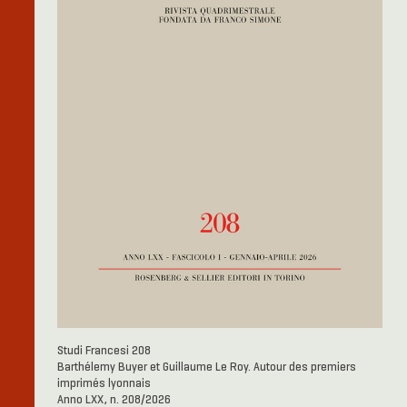
Studi Francesi 208
Barthélemy Buyer et Guillaume Le Roy. Autour des premiers
imprimés lyonnais
Anno LXX, n. 208/2026