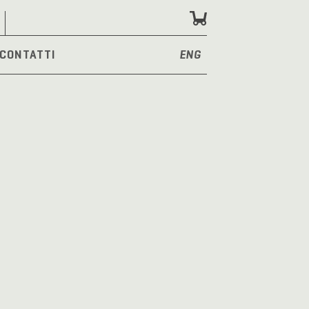
CONTATTI
ENG