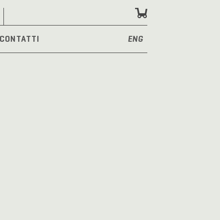
CONTATTI
ENG