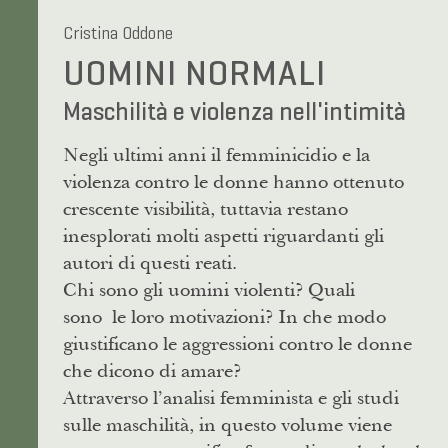
Cristina Oddone
UOMINI NORMALI
Maschilità e violenza nell'intimità
Negli ultimi anni il femminicidio e la
violenza contro le donne hanno ottenuto
crescente visibilità, tuttavia restano
inesplorati molti aspetti riguardanti gli
autori di questi reati.
Chi sono gli uomini violenti? Quali
sono le loro motivazioni? In che modo
giustificano le aggressioni contro le donne
che dicono di amare?
Attraverso l’analisi femminista e gli studi
sulle maschilità, in questo volume viene