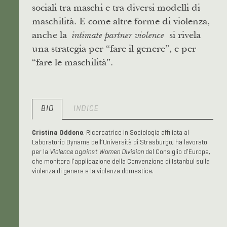
sociali tra maschi e tra diversi modelli di
maschilità. E come altre forme di violenza,
anche la
si rivela
intimate partner violence
una strategia per “fare il genere”, e per
“fare le maschilità”.
BIO
INDICE
Cristina Oddone
. Ricercatrice in Sociologia affiliata al
Laboratorio Dyname dell’Università di Strasburgo, ha lavorato
per la
Violence against Women Division
del Consiglio d’Europa,
che monitora l’applicazione della Convenzione di Istanbul sulla
violenza di genere e la violenza domestica.