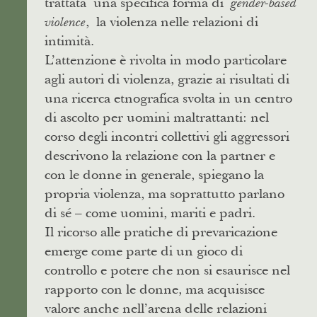
trattata una specifica forma di
gender-based
, la violenza nelle relazioni di
violence
intimità.
L’attenzione è rivolta in modo particolare
agli autori di violenza, grazie ai risultati di
una ricerca etnografica svolta in un centro
di ascolto per uomini maltrattanti: nel
corso degli incontri collettivi gli aggressori
descrivono la relazione con la partner e
con le donne in generale, spiegano la
propria violenza, ma soprattutto parlano
di sé – come uomini, mariti e padri.
Il ricorso alle pratiche di prevaricazione
emerge come parte di un gioco di
controllo e potere che non si esaurisce nel
rapporto con le donne, ma acquisisce
valore anche nell’arena delle relazioni