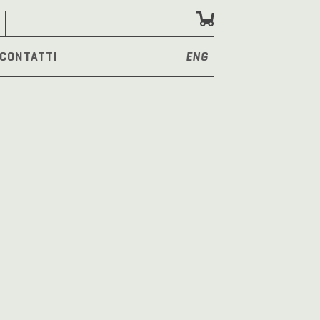
CONTATTI
ENG