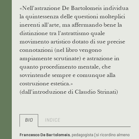
«Nell’astrazione De Bartolomeis individua
la quintessenza delle questioni molteplici
inerenti all’arte, ma affermando bene la
distinzione tra l’astrattismo quale
movimento artistico dotato di sue precise
connotazioni (nel libro vengono
ampiamente scrutinate) e astrazione in
quanto procedimento mentale, che
sovrintende sempre e comunque alla
costruzione estetica.»
(dall’introduzione di Claudio Strinati)
BIO
INDICE
Francesco De Bartolomeis
, pedagogista (si ricordino almeno