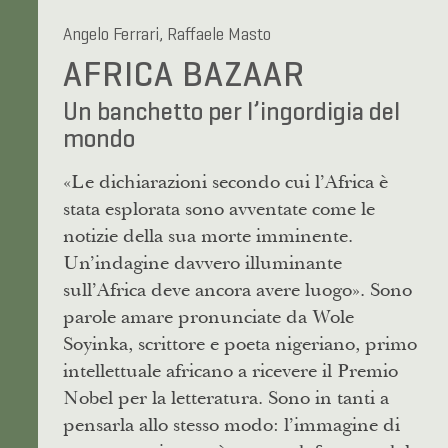
Angelo Ferrari, Raffaele Masto
AFRICA BAZAAR
Un banchetto per l’ingordigia del
mondo
«Le dichiarazioni secondo cui l’Africa è
stata esplorata sono avventate come le
notizie della sua morte imminente.
Un’indagine davvero illuminante
sull’Africa deve ancora avere luogo». Sono
parole amare pronunciate da Wole
Soyinka, scrittore e poeta nigeriano, primo
intellettuale africano a ricevere il Premio
Nobel per la letteratura. Sono in tanti a
pensarla allo stesso modo: l’immagine di