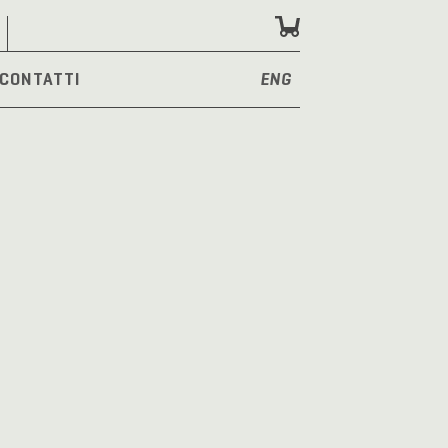
CONTATTI
ENG