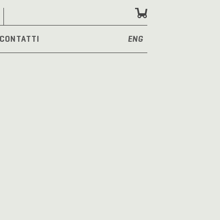
CONTATTI
ENG