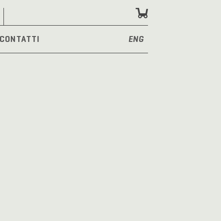
CONTATTI
ENG