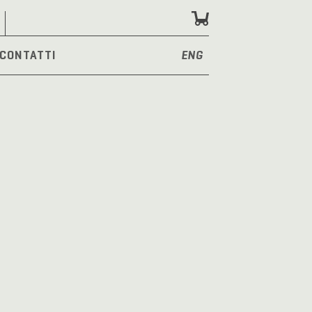
CONTATTI
ENG