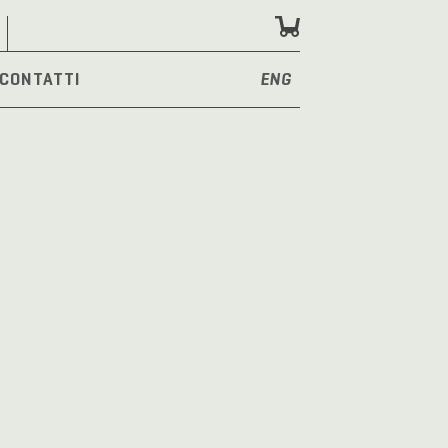
CONTATTI
ENG