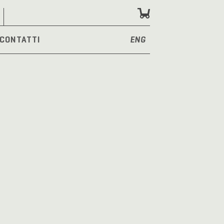
CONTATTI
ENG