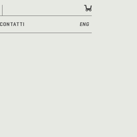
CONTATTI
ENG