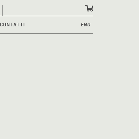
CONTATTI
ENG