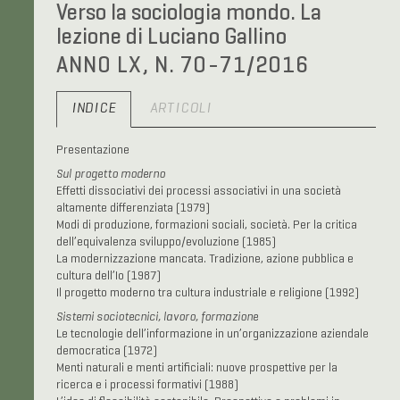
Verso la sociologia mondo. La
lezione di Luciano Gallino
ANNO LX, N. 70-71/2016
INDICE
ARTICOLI
Presentazione
Sul progetto moderno
Effetti dissociativi dei processi associativi in una società
altamente differenziata (1979)
Modi di produzione, formazioni sociali, società. Per la critica
dell’equivalenza sviluppo/evoluzione (1985)
La modernizzazione mancata. Tradizione, azione pubblica e
cultura dell’Io (1987)
Il progetto moderno tra cultura industriale e religione (1992)
Sistemi sociotecnici, lavoro, formazione
Le tecnologie dell’informazione in un’organizzazione aziendale
democratica (1972)
Menti naturali e menti artificiali: nuove prospettive per la
ricerca e i processi formativi (1988)