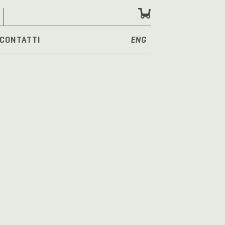
CONTATTI
ENG