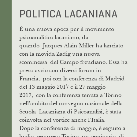
POLITICA LACANIANA
È una nuova epoca per il movimento
psicoanalitico lacaniano, da
quando Jacques-Alain Miller ha lanciato
con la movida Zadig una nuova
scommessa del Campo freudiano. Essa ha
preso avvio con diversi forum in
Francia, poi con la conferenza di Madrid
del 13 maggio 2017 e il 27 maggio
2017, con la conferenza tenuta a Torino
nell’ambito del convegno nazionale della
Scuola Lacaniana di Psicoanalisi, è stata
coinvolta nel vortice anche l’Italia.
Dopo la conferenza di maggio, è seguito a
luglio, sempre a Torino, un seminario di