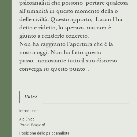
psicoanalisti che possono portare qualcosa
all’umanità in questo momento della o
delle civiltà. Questo apporto, Lacan l’ha
detto e ridetto, lo sperava, ma non è
giunto a renderlo concreto.
Non ha raggiunto l’apertura che è la
nostra oggi. Non ha fatto questo
passo, nonostante tutto il suo discorso
converga su questo punto”.
INDEX
Introduzioni
A più voci
Paola Bolgiani
Posizione dello psicoanalista