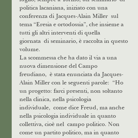
politica lacaniana, iniziato con una
conferenza di Jacques-Alain Miller sul
tema “Eresia e ortodossia”, che insieme a
tutti gli altri interventi di quella
giornata di seminario, è raccolta in questo
volume.
La scommessa che ha dato il via a una
nuova dimensione del Campo
freudiano, è stata enunciata da Jacques-
Alain Miller con le seguenti parole: “Ho
un progetto: farci presenti, non soltanto
nella clinica, nella psicologia
individuale, come dice Freud, ma anche
nella psicologia individuale in quanto
collettiva, cioè nel campo politico. Non
come un partito politico, ma in quanto