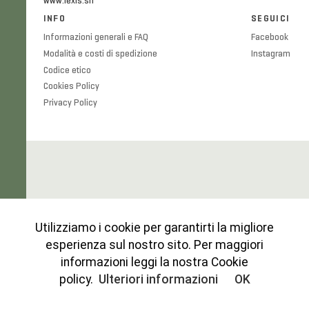
www.lexis.srl
INFO
SEGUICI
Informazioni generali e FAQ
Facebook
Modalità e costi di spedizione
Instagram
Codice etico
Cookies Policy
Privacy Policy
Utilizziamo i cookie per garantirti la migliore
esperienza sul nostro sito. Per maggiori
informazioni leggi la nostra Cookie
policy.
Ulteriori informazioni
OK