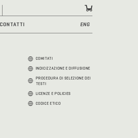
CONTATTI
ENG
COMITATI
INDICIZZAZIONE E DIFFUSIONE
PROCEDURA DI SELEZIONE DEI
TESTI
LICENZE E POLICIES
CODICE ETICO