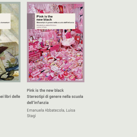
Pink is the new black
i libri delle
Stereotipi di genere nella scuola
dell’infanzia
Emanuela Abbatecola, Luisa
Stagi