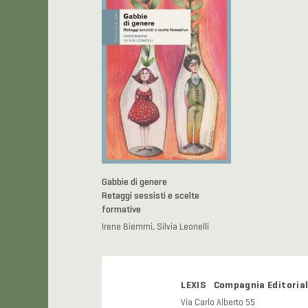
Gabbie di genere
Retaggi sessisti e scelte
formative
Irene Biemmi, Silvia Leonelli
LEXIS Compagnia Editorial
Via Carlo Alberto 55