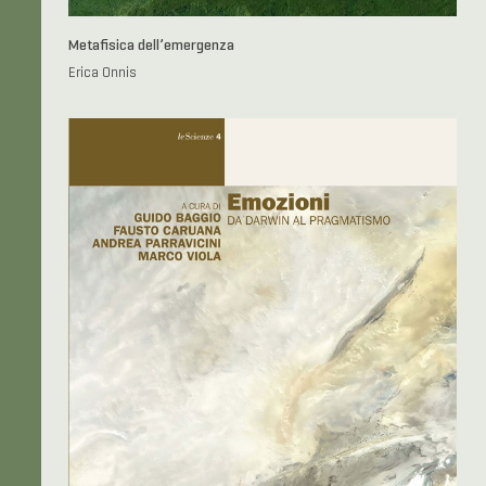
Metafisica dell’emergenza
Erica Onnis