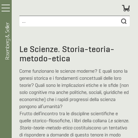
Le Scienze. Storia-teoria-
metodo-etica
Come funzionano le scienze moderne? E quali sono la
genesi storica e i fondamenti concettuali delle loro
teorie? Quali sono le implicazioni etiche e le sfide (non
solo cognitive ma anche politiche, sociali, giuridiche ed
economiche) che i rapidi progressi della scienza
pongono all’umanità?
Frutto dell’incontro tra le discipline scientifiche e
quelle storico-filosofiche, i libri della collana
Le scienze.
Storia-teorie-metodo-etica
costituiscono un tentativo
di rispondere a domande di questo tenore in modo