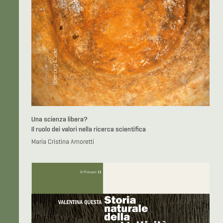
Una scienza libera?
Il ruolo dei valori nella ricerca scientifica
Maria Cristina Amoretti