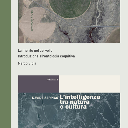
La mente nel cervello
Introduzione all'ontologia cognitiva
Marco Viola