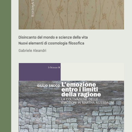
Disincanto del mondo e scienze della vita
Nuovi elementi di cosmologia filosofica
Gabriele Aleandri