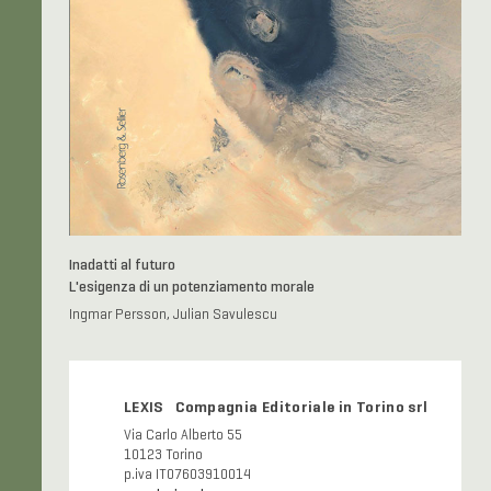
Inadatti al futuro
L'esigenza di un potenziamento morale
Ingmar Persson, Julian Savulescu
LEXIS Compagnia Editoriale in Torino srl
Via Carlo Alberto 55
10123 Torino
p.iva IT07603910014