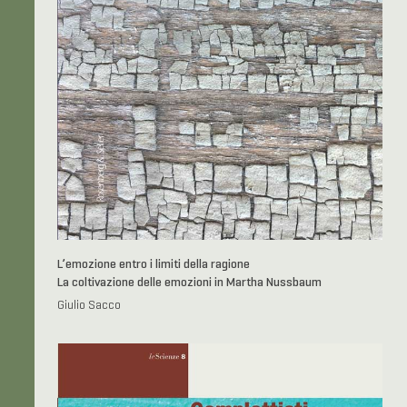
L’emozione entro i limiti della ragione
La coltivazione delle emozioni in Martha Nussbaum
Giulio Sacco