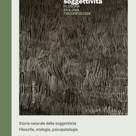
Storia naturale della soggettività
Filosofia, etologia, psicopatologia