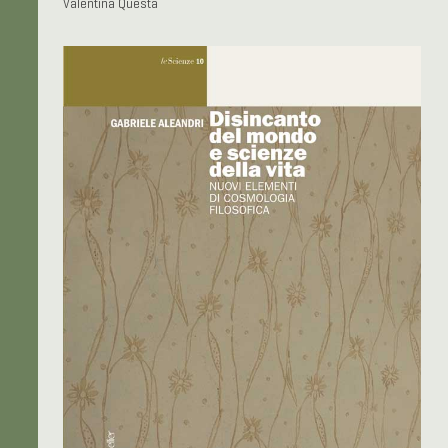
Valentina Questa