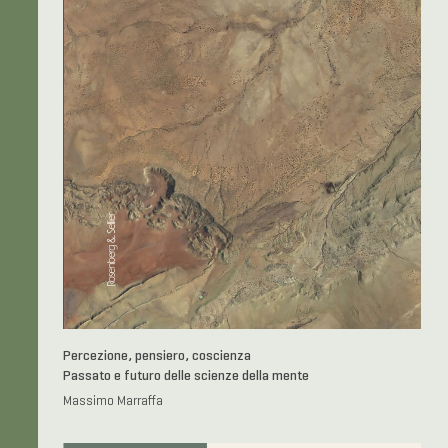
Percezione, pensiero, coscienza
Passato e futuro delle scienze della mente
Massimo Marraffa