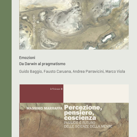
Emozioni
Da Darwin al pragmatismo
Guido Baggio, Fausto Caruana, Andrea Parravicini, Marco Viola