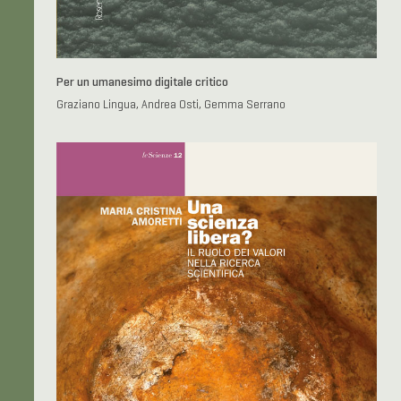
Per un umanesimo digitale critico
Graziano Lingua, Andrea Osti, Gemma Serrano