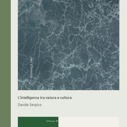
L’intelligenza tra natura e cultura
Davide Serpico