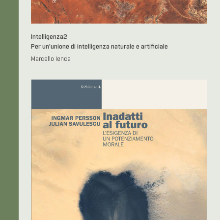
Intelligenza
2
Per un'unione di intelligenza naturale e artificiale
Marcello Ienca