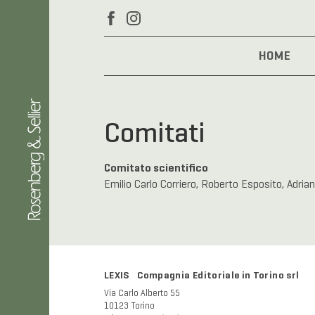
HOME
Comitati
Comitato scientifico
Emilio Carlo Corriero, Roberto Esposito, Adria
LEXIS Compagnia Editoriale in Torino srl
Via Carlo Alberto 55
10123 Torino