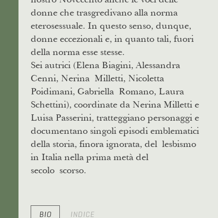
donne che trasgredivano alla norma
eterosessuale. In questo senso, dunque,
donne eccezionali e, in quanto tali, fuori
della norma esse stesse.
Sei autrici (Elena Biagini, Alessandra
Cenni, Nerina Milletti, Nicoletta
Poidimani, Gabriella Romano, Laura
Schettini), coordinate da Nerina Milletti e
Luisa Passerini, tratteggiano personaggi e
documentano singoli episodi emblematici
della storia, finora ignorata, del lesbismo
in Italia nella prima metà del
secolo scorso.
BIO
INDICE