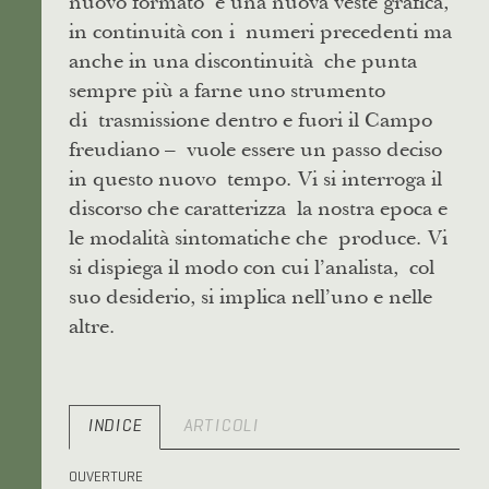
nuovo formato e una nuova veste grafica,
in continuità con i numeri precedenti ma
anche in una discontinuità che punta
sempre più a farne uno strumento
di trasmissione dentro e fuori il Campo
freudiano – vuole essere un passo deciso
in questo nuovo tempo. Vi si interroga il
discorso che caratterizza la nostra epoca e
le modalità sintomatiche che produce. Vi
si dispiega il modo con cui l’analista, col
suo desiderio, si implica nell’uno e nelle
altre.
INDICE
ARTICOLI
OUVERTURE