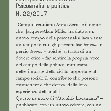
Psicoanalisi e politica
N. 22/2017
“Campo freudiano Anno Zero” è il nome
che Jacques-Alain Miller ha dato a un
nuovo tempo della psicoanalisi lacaniana:
un tempo in cui gli psicoanalisti
, e
possono
perciò
– poiché si tratta di un
devono
dovere etico – far sentire la propria voce
nel campo della politica, implicarsi
nelle impasse della civiltà, apportare al
campo sociale il contributo che possono
trasmettere e che deriva dalla loro
esperienza dell’analisi.
Questo numero di “Attualità Lacaniana” –
pubblicato con un nuovo editore, con un