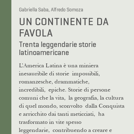
Gabriella Saba, Alfredo Somoza
UN CONTINENTE DA
FAVOLA
Trenta leggendarie storie
latinoamericane
L’America Latina è una miniera
inesauribile di storie impossibili,
romanzesche, drammatiche,
incredibili, epiche. Storie di persone
comuni che la vita, la geografia, la cultura
di quel mondo, sconvolto dalla Conquista
e arricchito dai tanti meticciati, ha
trasformato in vite spesso
leggendarie, contribuendo a creare e