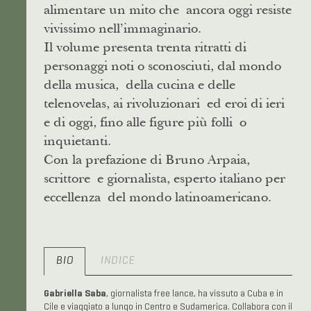
alimentare un mito che ancora oggi resiste
vivissimo nell’immaginario.
Il volume presenta trenta ritratti di
personaggi noti o sconosciuti, dal mondo
della musica, della cucina e delle
telenovelas, ai rivoluzionari ed eroi di ieri
e di oggi, fino alle figure più folli o
inquietanti.
Con la prefazione di Bruno Arpaia,
scrittore e giornalista, esperto italiano per
eccellenza del mondo latinoamericano.
BIO
INDICE
Gabriella Saba
, giornalista free lance, ha vissuto a Cuba e in
Cile e viaggiato a lungo in Centro e Sudamerica. Collabora con il