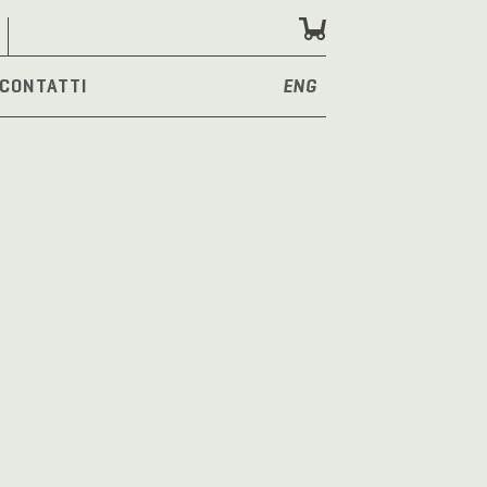
CONTATTI
ENG