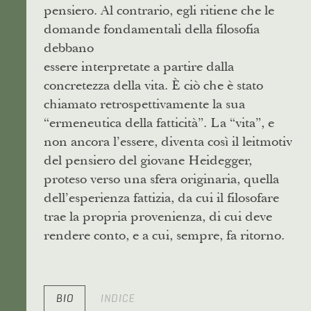
pensiero. Al contrario, egli ritiene che le
domande fondamentali della filosofia
debbano
essere interpretate a partire dalla
concretezza della vita. È ciò che è stato
chiamato retrospettivamente la sua
“ermeneutica della fatticità”. La “vita”, e
non ancora l’essere, diventa così il leitmotiv
del pensiero del giovane Heidegger,
proteso verso una sfera originaria, quella
dell’esperienza fattizia, da cui il filosofare
trae la propria provenienza, di cui deve
rendere conto, e a cui, sempre, fa ritorno.
BIO
INDICE