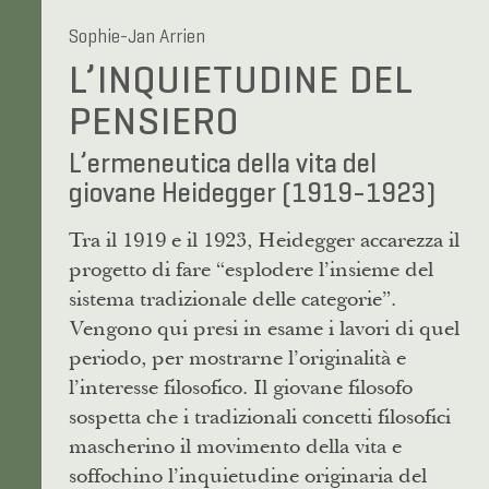
Sophie-Jan Arrien
L’INQUIETUDINE DEL
PENSIERO
L’ermeneutica della vita del
giovane Heidegger (1919-1923)
Tra il 1919 e il 1923, Heidegger accarezza il
progetto di fare “esplodere l’insieme del
sistema tradizionale delle categorie”.
Vengono qui presi in esame i lavori di quel
periodo, per mostrarne l’originalità e
l’interesse filosofico. Il giovane filosofo
sospetta che i tradizionali concetti filosofici
mascherino il movimento della vita e
soffochino l’inquietudine originaria del