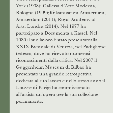
York (1998); Galleria d’Arte Moderna,
Bologna (1999);Rijksmuseum Amsterdam,
Amsterdam (2011); Royal Academy of
Arts, Londra (2014). Nel 1977 ha
partecipato a Documenta a Kassel. Nel
1980 il suo lavoro è stato presentatoalla
XXIX Biennale di Venezia, nel Padiglione
tedesco, dove ha ricevuto numerosi
riconoscimenti dalla critica. Nel 2007 il
Guggenheim Museum di Bilbao ha
presentato una grande retrospettiva
dedicata al suo lavoro e nello stesso anno il
Louvre di Parigi ha commissionato
all’artista un’opera per la sua collezione
permanente.