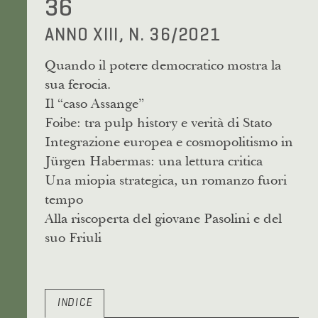
36
ANNO XIII, N. 36/2021
Quando il potere democratico mostra la
sua ferocia.
Il “caso Assange”
Foibe: tra pulp history e verità di Stato
Integrazione europea e cosmopolitismo in
Jürgen Habermas: una lettura critica
Una miopia strategica, un romanzo fuori
tempo
Alla riscoperta del giovane Pasolini e del
suo Friuli
INDICE