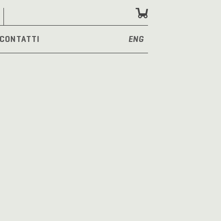
CONTATTI
ENG