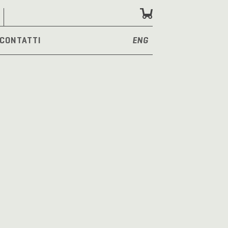
CONTATTI
ENG