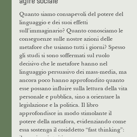
agire sociale
Quanto siamo consapevoli del potere del
linguaggio e dei suoi effetti
sull’immaginario? Quanto conosciamo le
conseguenze sulle nostre azioni delle
metafore che usiamo tutti i giorni? Spesso
gli studi si sono soffermati sul ruolo
decisivo che le metafore hanno nel
linguaggio persuasivo dei mass-media, ma
ancora poco hanno approfondito quanto
esse possano influire sulla lettura della vita
personale e pubblica, sino a orientare la
legislazione e la politica. Il libro
approfondisce in modo stimolante il
potere della metafora, evidenziando come
essa sostenga il cosiddetto “fast thinking”: