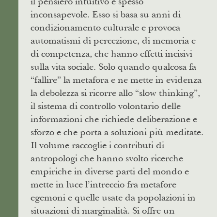
il pensiero intuitivo e spesso
inconsapevole. Esso si basa su anni di
condizionamento culturale e provoca
automatismi di percezione, di memoria e
di competenza, che hanno effetti incisivi
sulla vita sociale. Solo quando qualcosa fa
“fallire” la metafora e ne mette in evidenza
la debolezza si ricorre allo “slow thinking”,
il sistema di controllo volontario delle
informazioni che richiede deliberazione e
sforzo e che porta a soluzioni più meditate.
Il volume raccoglie i contributi di
antropologi che hanno svolto ricerche
empiriche in diverse parti del mondo e
mette in luce l’intreccio fra metafore
egemoni e quelle usate da popolazioni in
situazioni di marginalità. Si offre un