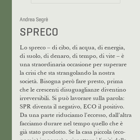
Andrea Segrè
SPRECO
Lo spreco – di cibo, di acqua, di energia,
di suolo, di denaro, di tempo, di vite – è
una straordinaria occasione per superare
la crisi che sta strangolando la nostra
società. Bisogna però fare presto, prima
che le crescenti disuguaglianze diventino
irreversibili. Si può lavorare sulla parola:
SPR diventa il negativo, ECO il positivo.
Da una parte riduciamo l’eccesso, dall’altra
facciamo durare nel tempo quello che è
già stato prodotto. Se la casa piccola (eco-