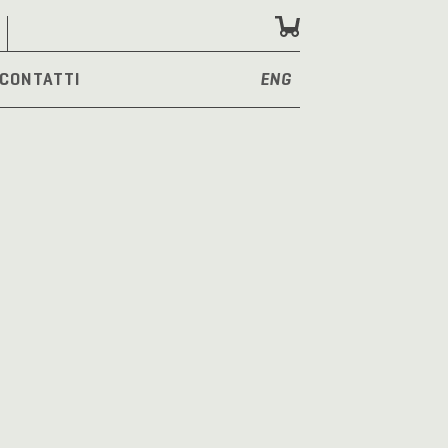
CONTATTI
ENG