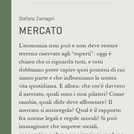
Stefano Zamagni
MERCATO
L’economia non può e non deve restare
terreno riservato agli “esperti”: oggi è
chiaro che ci riguarda tutti, e tutti
dobbiamo poter capire quei processi di cui
siamo parte e che influenzano la nostra
vita quotidiana. E allora: che cos’è davvero
il mercato, quali sono i suoi pilastri? Come
cambia, quali sfide deve affrontare? Il
mercato si autoregola? Qual è il rapporto
fra norme legali e regole morali? Si può
immaginare che imprese sociali,