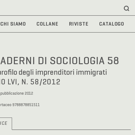
CHI SIAMO
COLLANE
RIVISTE
CATALOGO
ADERNI DI SOCIOLOGIA 58
rofilo degli imprenditori immigrati
O LVI, N. 58/2012
 pubblicazione 2012
artaceo 9788878851511
ICE