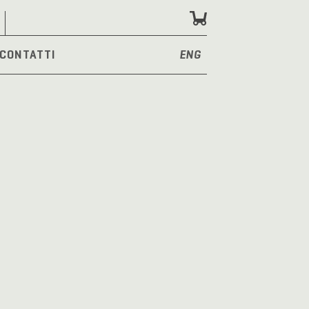
CONTATTI
ENG