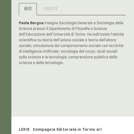
BIO
INDICE
Paola Borgna
insegna Sociologia Generale e Sociologia della
Scienza presso il Dipartimento di Filosofia e Scienze
dell’Educazione dell’Università di Torino. Ha indirizzato l’attività
scientifica su teoria dell’azione sociale e teoria dell’attore
sociale; simulazione del comportamento sociale con tecniche
di Intelligenza Artificiale; sociologia del corpo; studi sociali
sulla scienza e la tecnologia; comprensione pubblica della
scienza e della tecnologia.
LEXIS Compagnia Editoriale in Torino srl