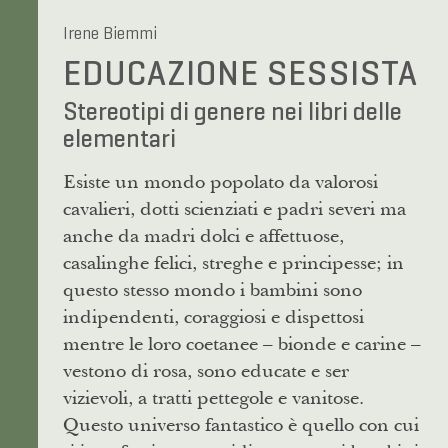
Irene Biemmi
EDUCAZIONE SESSISTA
Stereotipi di genere nei libri delle
elementari
Esiste un mondo popolato da valorosi
cavalieri, dotti scienziati e padri severi ma
anche da madri dolci e affettuose,
casalinghe felici, streghe e principesse; in
questo stesso mondo i bambini sono
indipendenti, coraggiosi e dispettosi
mentre le loro coetanee – bionde e carine –
vestono di rosa, sono educate e ser
vizievoli, a tratti pettegole e vanitose.
Questo universo fantastico è quello con cui