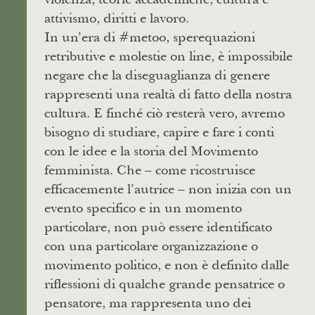
attivismo, diritti e lavoro.
In un’era di #metoo, sperequazioni
retributive e molestie on line, è impossibile
negare che la diseguaglianza di genere
rappresenti una realtà di fatto della nostra
cultura. E finché ciò resterà vero, avremo
bisogno di studiare, capire e fare i conti
con le idee e la storia del Movimento
femminista. Che – come ricostruisce
efficacemente l’autrice – non inizia con un
evento specifico e in un momento
particolare, non può essere identificato
con una particolare organizzazione o
movimento politico, e non è definito dalle
riflessioni di qualche grande pensatrice o
pensatore, ma rappresenta uno dei