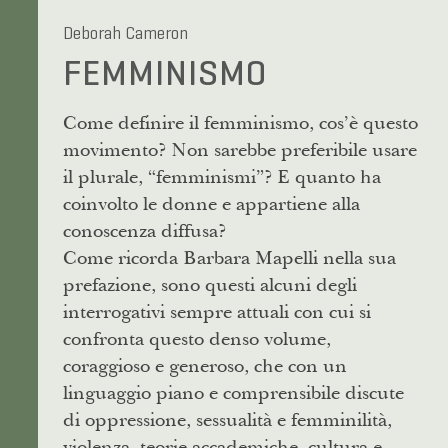
Deborah Cameron
FEMMINISMO
Come definire il femminismo, cos’è questo
movimento? Non sarebbe preferibile usare
il plurale, “femminismi”? E quanto ha
coinvolto le donne e appartiene alla
conoscenza diffusa?
Come ricorda Barbara Mapelli nella sua
prefazione, sono questi alcuni degli
interrogativi sempre attuali con cui si
confronta questo denso volume,
coraggioso e generoso, che con un
linguaggio piano e comprensibile discute
di oppressione, sessualità e femminilità,
violenza, teorie accademiche, cultura e